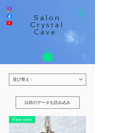
Salon
Crystal
Cave
以前のデータを読み込み
Rare item