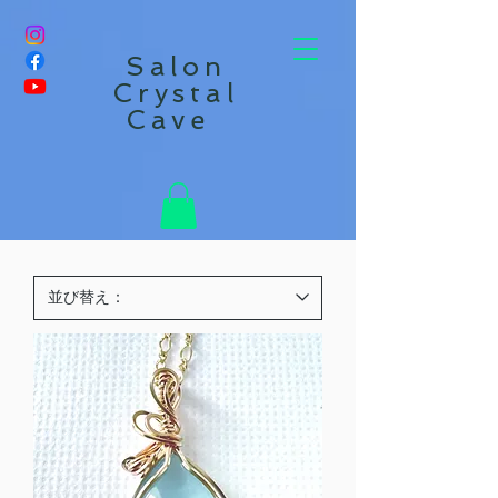
Salon
Crystal
Cave