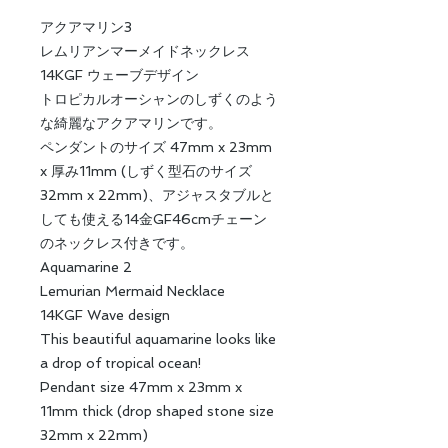
アクアマリン3
レムリアンマーメイドネックレス
14KGF ウェーブデザイン
トロピカルオーシャンのしずくのよう
な綺麗なアクアマリンです。
ペンダントのサイズ 47mm x 23mm
x 厚み11mm (しずく型石のサイズ
32mm x 22mm)、アジャスタブルと
しても使える14金GF46cmチェーン
のネックレス付きです。
Aquamarine 2
Lemurian Mermaid Necklace
14KGF Wave design
This beautiful aquamarine looks like
a drop of tropical ocean!
Pendant size 47mm x 23mm x
11mm thick (drop shaped stone size
32mm x 22mm)