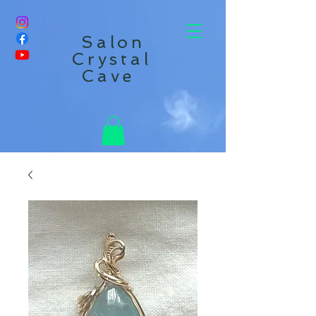
Salon
Crystal
Cave