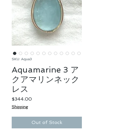
SKU: Aqua3
Aquamarine 3 ア
クアマリンネック
レス
Price
$344.00
Shipping
Out of Stock