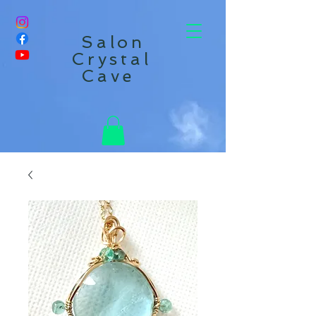
Salon
Crystal
Cave