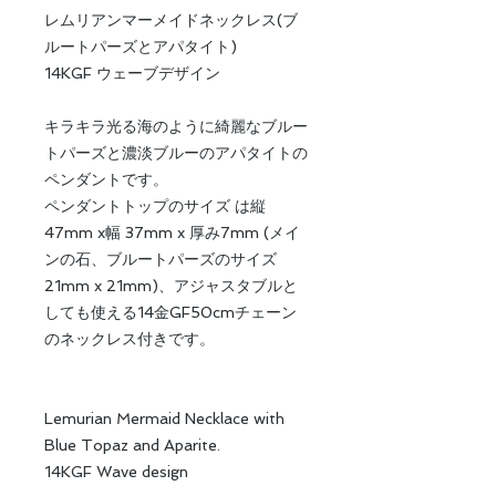
レムリアンマーメイドネックレス(ブ
ルートパーズとアパタイト)
14KGF ウェーブデザイン
キラキラ光る海のように綺麗なブルー
トパーズと濃淡ブルーのアパタイトの
ペンダントです。
ペンダントトップのサイズ は縦
47mm x幅 37mm x 厚み7mm (メイ
ンの石、ブルートパーズのサイズ
21mm x 21mm)、アジャスタブルと
しても使える14金GF50cmチェーン
のネックレス付きです。
Lemurian Mermaid Necklace with
Blue Topaz and Aparite.
14KGF Wave design