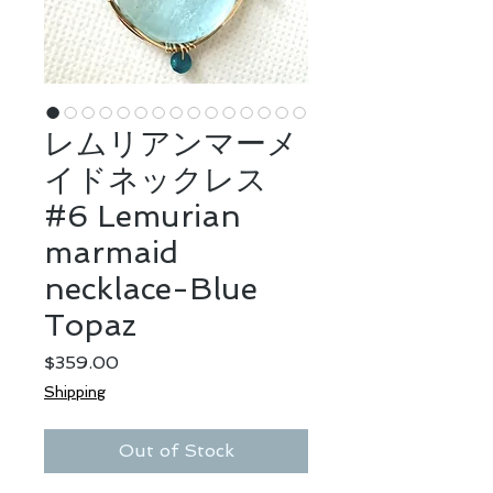
レムリアンマーメ
イドネックレス
#6 Lemurian
marmaid
necklace-Blue
Topaz
Price
$359.00
Shipping
Out of Stock